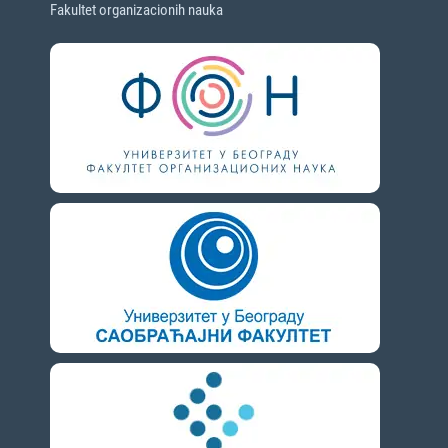
Fakultet organizacionih nauka